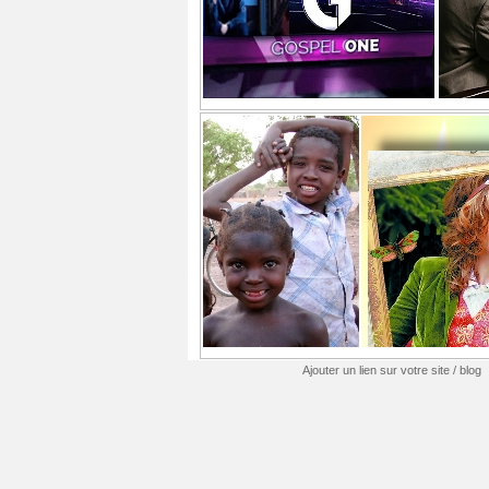
Ajouter un lien sur votre site / blog