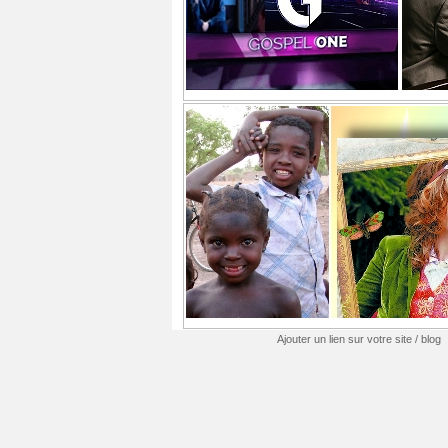
Ajouter un lien sur votre site / blog