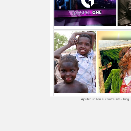
Ajouter un lien sur votre site / blog