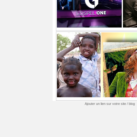
Ajouter un lien sur votre site / blog