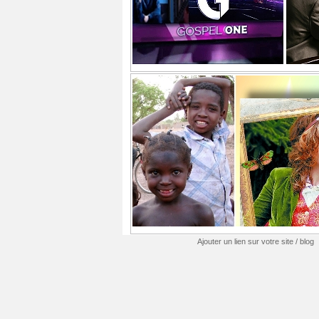
Ajouter un lien sur votre site / blog