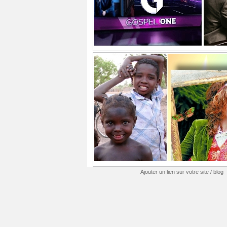
Ajouter un lien sur votre site / blog