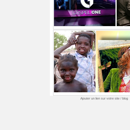
Ajouter un lien sur votre site / blog