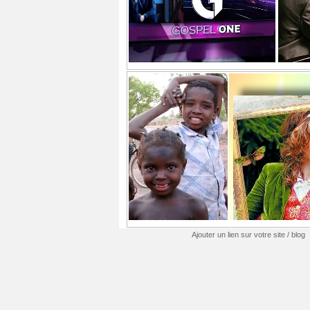
Ajouter un lien sur votre site / blog