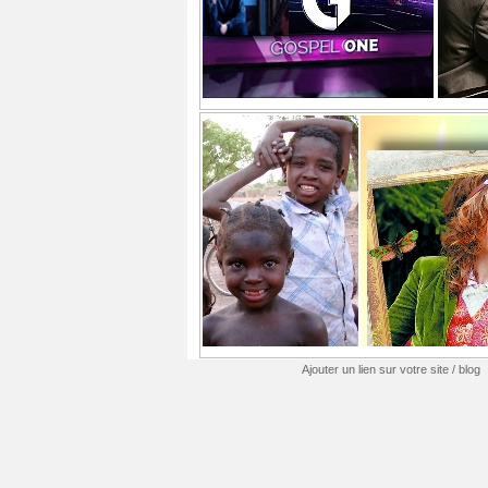
Ajouter un lien sur votre site / blog