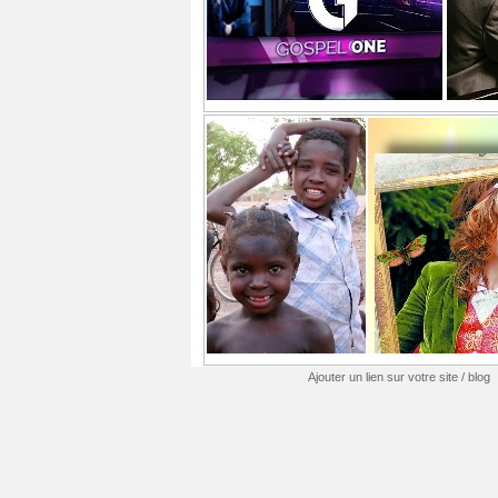
Ajouter un lien sur votre site / blog