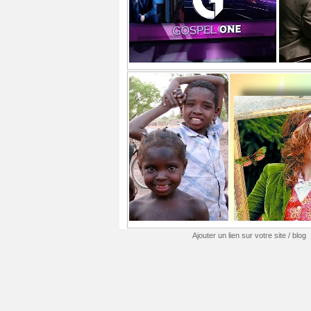
Ajouter un lien sur votre site / blog