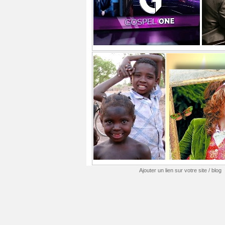
Ajouter un lien sur votre site / blog