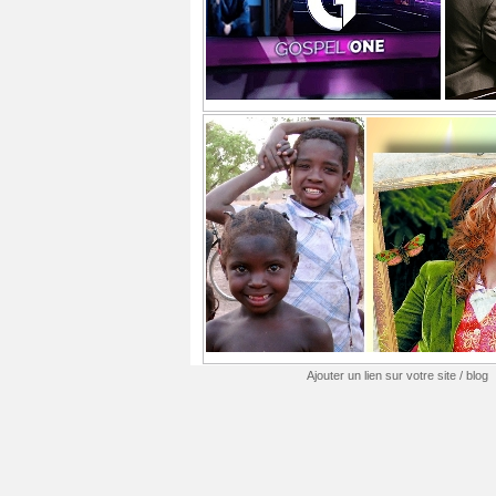
Ajouter un lien sur votre site / blog