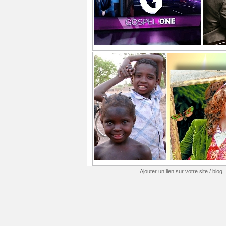
Ajouter un lien sur votre site / blog