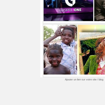
Ajouter un lien sur votre site / blog