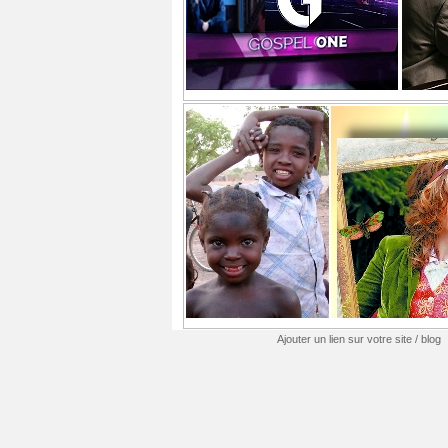
Ajouter un lien sur votre site / blog