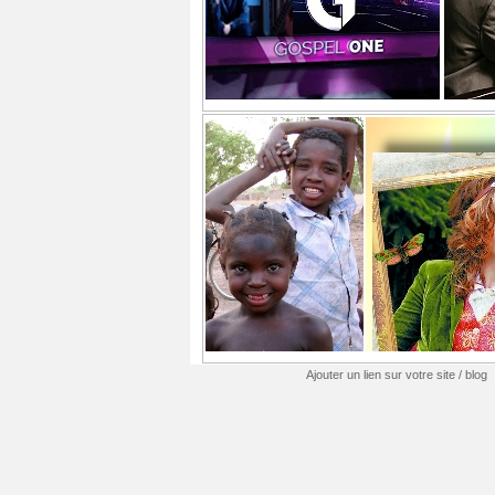
Ajouter un lien sur votre site / blog